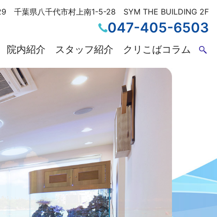
29 千葉県八千代市村上南1-5-28 SYM THE BUILDING 2F
047-405-6503
院内紹介
スタッフ紹介
クリこばコラム