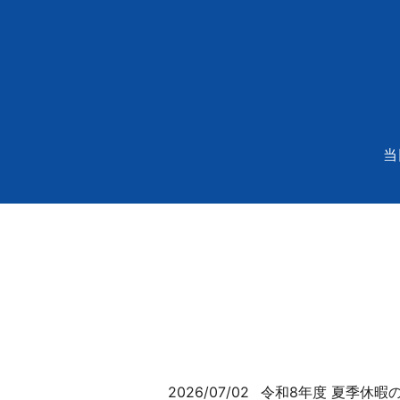
当
2026/07/02
令和8年度 夏季休暇