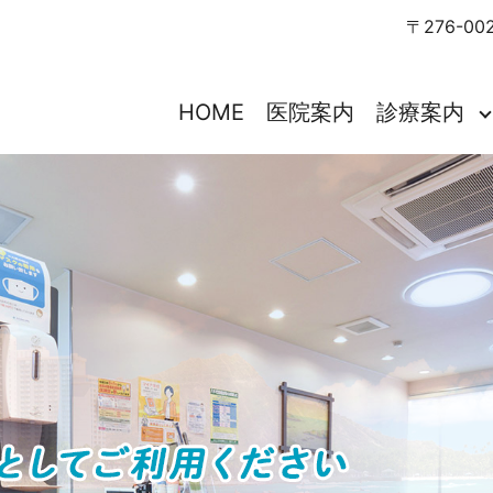
〒276-00
HOME
医院案内
診療案内