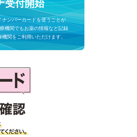
ナ受付開始
イナンバーカードを使うことが
療機関でもお薬の情報など記録
療機関をご利用いただけます。