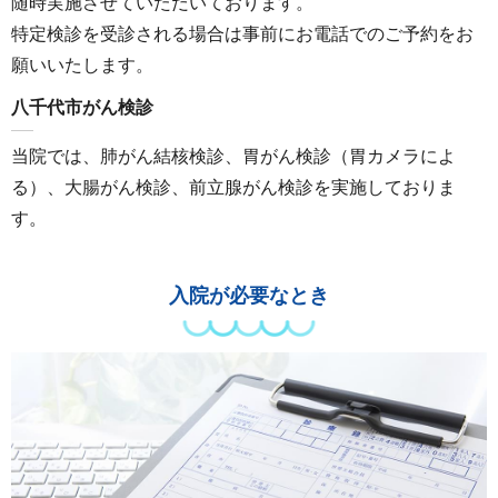
随時実施させていただいております。
特定検診を受診される場合は事前にお電話でのご予約をお
願いいたします。
八千代市がん検診
当院では、肺がん結核検診、胃がん検診（胃カメラによ
る）、大腸がん検診、前立腺がん検診を実施しておりま
す。
入院が必要なとき