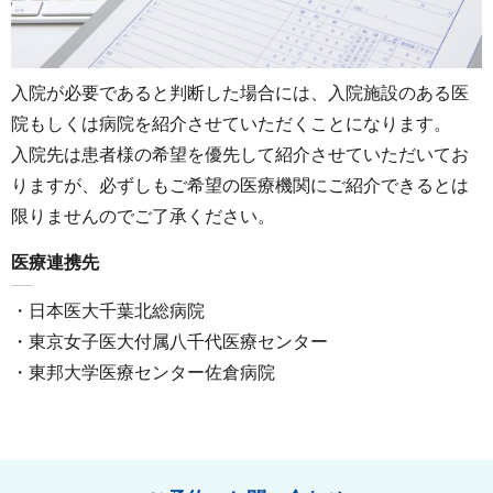
入院が必要であると判断した場合には、入院施設のある医
院もしくは病院を紹介させていただくことになります。
入院先は患者様の希望を優先して紹介させていただいてお
りますが、必ずしもご希望の医療機関にご紹介できるとは
限りませんのでご了承ください。
医療連携先
・日本医大千葉北総病院
・東京女子医大付属八千代医療センター
・東邦大学医療センター佐倉病院