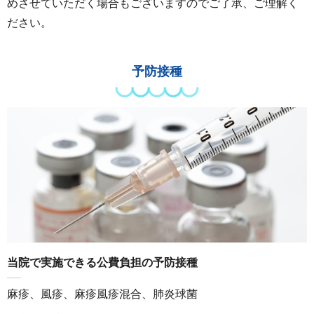
めさせていただく場合もございますのでご了承、ご理解く
ださい。
予防接種
当院で実施できる公費負担の予防接種
麻疹、風疹、麻疹風疹混合、肺炎球菌