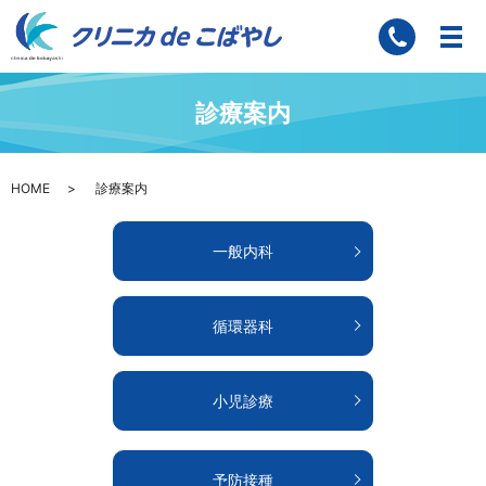
診療案内
HOME
診療案内
一般内科
循環器科
小児診療
予防接種