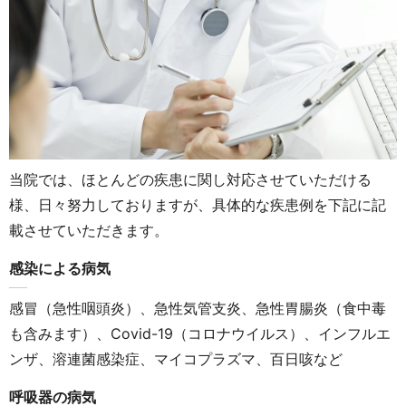
当院では、ほとんどの疾患に関し対応させていただける
様、日々努力しておりますが、具体的な疾患例を下記に記
載させていただきます。
感染による病気
感冒（急性咽頭炎）、急性気管支炎、急性胃腸炎（食中毒
も含みます）、Covid-19（コロナウイルス）、インフルエ
ンザ、溶連菌感染症、マイコプラズマ、百日咳など
呼吸器の病気