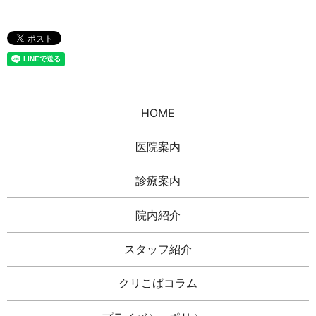
HOME
医院案内
診療案内
院内紹介
スタッフ紹介
クリこばコラム