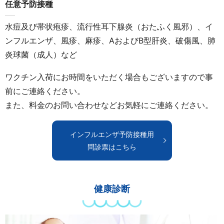
任意予防接種
水痘及び帯状疱疹、流行性耳下腺炎（おたふく風邪）、イ
ンフルエンザ、風疹、麻疹、AおよびB型肝炎、破傷風、肺
炎球菌（成人）など
ワクチン入荷にお時間をいただく場合もございますので事
前にご連絡ください。
また、料金のお問い合わせなどお気軽にご連絡ください。
インフルエンザ予防接種用
問診票はこちら
健康診断