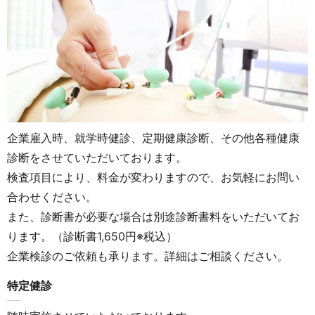
企業雇入時、就学時健診、定期健康診断、その他各種健康
診断をさせていただいております。
検査項目により、料金が変わりますので、お気軽にお問い
合わせください。
また、診断書が必要な場合は別途診断書料をいただいてお
ります。（診断書1,650円※税込）
企業検診のご依頼も承ります。詳細はご相談ください。
特定健診