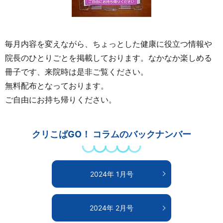
毎月内容を変えながら、ちょっとした健康に役立つ情報や
院長のひとりごとを掲載しております。なかなか楽しめる
冊子です、来院時は是非ご覧ください。
無料配布となっております。
ご自由にお持ち帰りください。
クリこばGO！ コラムのバックナンバー
2024年 1月号
2024年 2月号