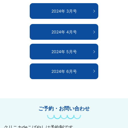
2024年 3月号
2024年 4月号
2024年 5月号
2024年 6月号
ご予約・お問い合わせ
クリニカdeこばやしは予約制です。