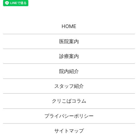
HOME
医院案内
診療案内
院内紹介
スタッフ紹介
クリこばコラム
プライバシーポリシー
サイトマップ