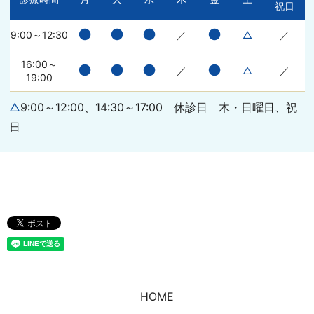
祝日
●
●
●
●
9:00～12:30
／
△
／
16:00～
●
●
●
●
／
△
／
19:00
△
9:00～12:00、14:30～17:00 休診日 木・日曜日、祝
日
HOME