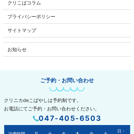
クリこばコラム
プライバシーポリシー
サイトマップ
お知らせ
ご予約・お問い合わせ
クリニカdeこばやしは予約制です。
お電話にてご予約・お問い合わせください。
047-405-6503
日・
診療時間
月
火
水
木
金
土