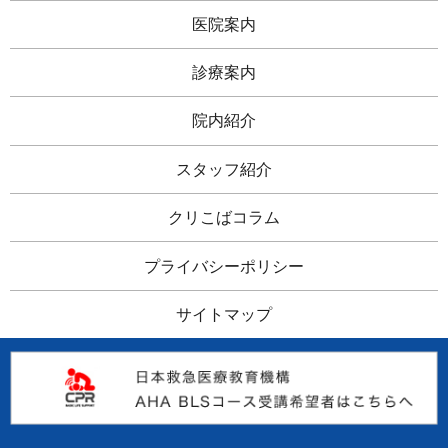
医院案内
診療案内
院内紹介
スタッフ紹介
クリこばコラム
プライバシーポリシー
サイトマップ