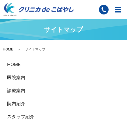
サイトマップ
HOME
サイトマップ
HOME
医院案内
診療案内
院内紹介
スタッフ紹介