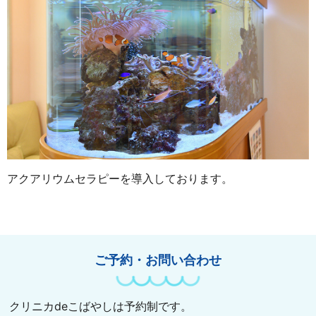
アクアリウムセラピーを導入しております。
ご予約・お問い合わせ
クリニカdeこばやしは予約制です。