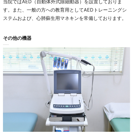
当院ではAED（自動体外式除細動器）を設置しておりま
す。また、一般の方への教育用としてAEDトレーニングシ
ステムおよび、心肺蘇生用マネキンを常備しております。
その他の機器