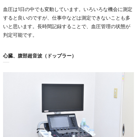
血圧は1日の中でも変動しています。いろいろな機会に測定
すると良いのですが、仕事中などは測定できないことも多
いと思います。長時間記録することで、血圧管理の状態が
判定可能です。
心臓、腹部超音波（ドップラー）