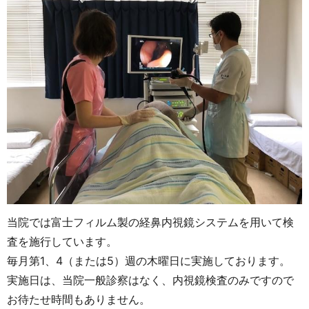
当院では富士フィルム製の経鼻内視鏡システムを用いて検
査を施行しています。
毎月第1、4（または5）週の木曜日に実施しております。
実施日は、当院一般診察はなく、内視鏡検査のみですので
お待たせ時間もありません。