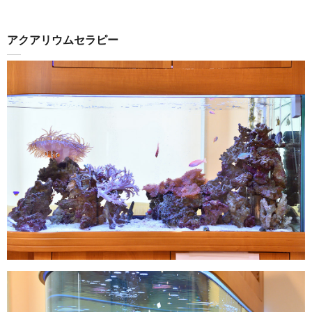
アクアリウムセラピー