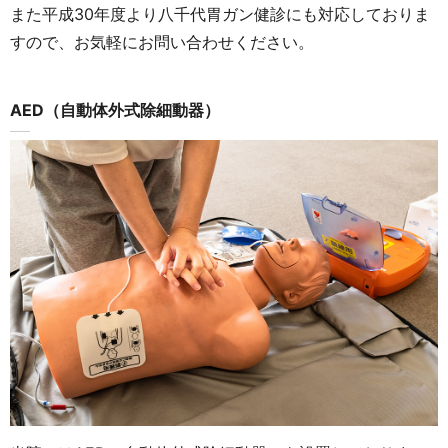
また平成30年度より八千代胃ガン健診にも対応しておりま
すので、お気軽にお問い合わせください。
AED（自動体外式除細動器）