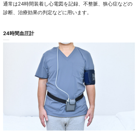
通常は24時間装着し心電図を記録、不整脈、狭心症などの
診断、治療効果の判定などに用います。
24時間血圧計