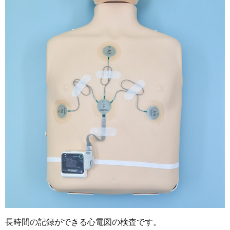
長時間の記録ができる心電図の検査です。