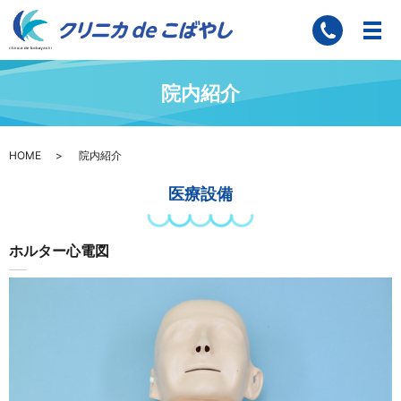
院内紹介
HOME
院内紹介
医療設備
ホルター心電図