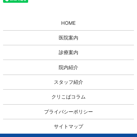
HOME
医院案内
診療案内
院内紹介
スタッフ紹介
クリこばコラム
プライバシーポリシー
サイトマップ