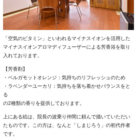
「空気のビタミン」といわれるマイナスイオンを活用した
マイナスイオンアロマディフューザーによる芳香浴を取り
入れております。
【芳香剤】
・ベルガモットオレンジ：気持ちのリフレッシュのため
・ラベンダーユーカリ：気持ちを落ち着かせバランスをと
る
の2種類の香りを提供しております。
上にある絵は、院長の波乗り仲間に頼んで描いていただい
たものです。この方は、なんと「しまじろう」の初代作者
です。